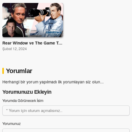
Rear Window ve The Game Televizyona Geliyor
Şubat 12, 2024
Yorumlar
Herhangi bir yorum yapılmadı ilk yorumlayan siz olun...
Yorumunuzu Ekleyin
Yorumda Görünecek İsim
Yorumunuz