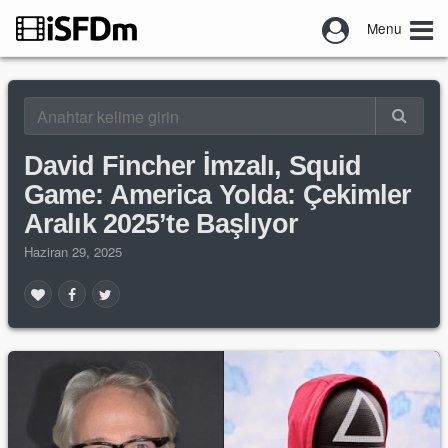
Menu
David Fincher İmzalı, Squid
Game: America Yolda: Çekimler
Aralık 2025’te Başlıyor
Haziran 29, 2025