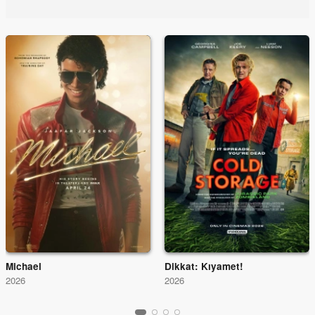
Michael
Dikkat: Kıyamet!
2026
2026