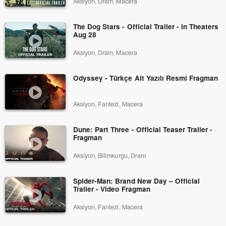
Aksiyon, Dram, Macera
The Dog Stars - Official Trailer - In Theaters
Aug 28
Aksiyon, Dram, Macera
Odyssey - Türkçe Alt Yazılı Resmi Fragman
Aksiyon, Fantezi, Macera
Dune: Part Three - Official Teaser Trailer -
Fragman
Aksiyon, Bilimkurgu, Dram
Spider-Man: Brand New Day – Official
Trailer - Video Fragman
Aksiyon, Fantezi, Macera