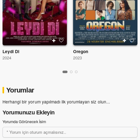
Leydi Di
Oregon
2024
2023
Yorumlar
Herhangi bir yorum yapılmadı ilk yorumlayan siz olun...
Yorumunuzu Ekleyin
Yorumda Görünecek İsim