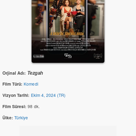
Orjinal Adı:
Tezgah
Komedi
Film Türü:
Ekim 4, 2024 (TR)
Vizyon Tarihi:
98 dk.
Film Süresi:
Türkiye
Ülke: