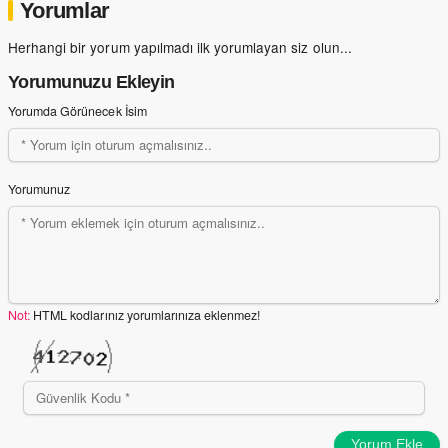
Yorumlar
Herhangi bir yorum yapılmadı ilk yorumlayan siz olun...
Yorumunuzu Ekleyin
Yorumda Görünecek İsim
Yorumunuz
Not:
HTML kodlarınız yorumlarınıza eklenmez!
Yorum Ekle