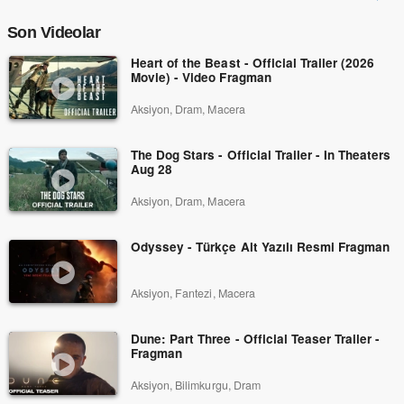
Son Videolar
Heart of the Beast - Official Trailer (2026
Movie) - Video Fragman
Aksiyon, Dram, Macera
The Dog Stars - Official Trailer - In Theaters
Aug 28
Aksiyon, Dram, Macera
Odyssey - Türkçe Alt Yazılı Resmi Fragman
Aksiyon, Fantezi, Macera
Dune: Part Three - Official Teaser Trailer -
Fragman
Aksiyon, Bilimkurgu, Dram