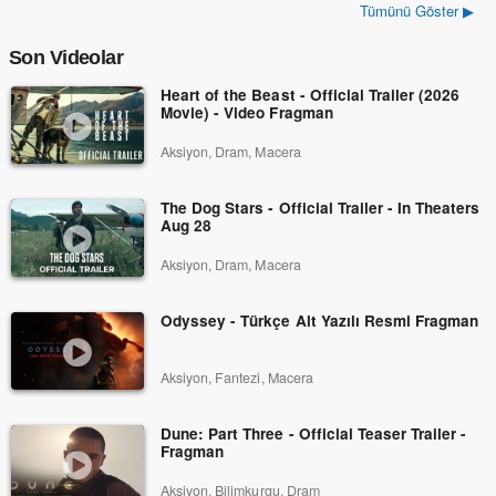
Tümünü Göster ▶
Son Videolar
Heart of the Beast - Official Trailer (2026
Movie) - Video Fragman
Aksiyon, Dram, Macera
The Dog Stars - Official Trailer - In Theaters
Aug 28
Aksiyon, Dram, Macera
Odyssey - Türkçe Alt Yazılı Resmi Fragman
Aksiyon, Fantezi, Macera
Dune: Part Three - Official Teaser Trailer -
Fragman
Aksiyon, Bilimkurgu, Dram