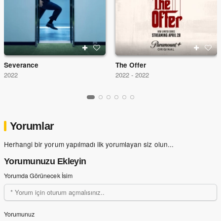
Severance
The Offer
2022
2022 - 2022
Yorumlar
Herhangi bir yorum yapılmadı ilk yorumlayan siz olun...
Yorumunuzu Ekleyin
Yorumda Görünecek İsim
Yorumunuz