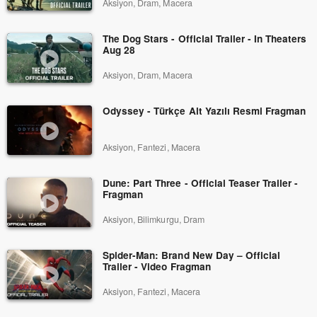
Aksiyon, Dram, Macera
The Dog Stars - Official Trailer - In Theaters
Aug 28
Aksiyon, Dram, Macera
Odyssey - Türkçe Alt Yazılı Resmi Fragman
Aksiyon, Fantezi, Macera
Dune: Part Three - Official Teaser Trailer -
Fragman
Aksiyon, Bilimkurgu, Dram
Spider-Man: Brand New Day – Official
Trailer - Video Fragman
Aksiyon, Fantezi, Macera