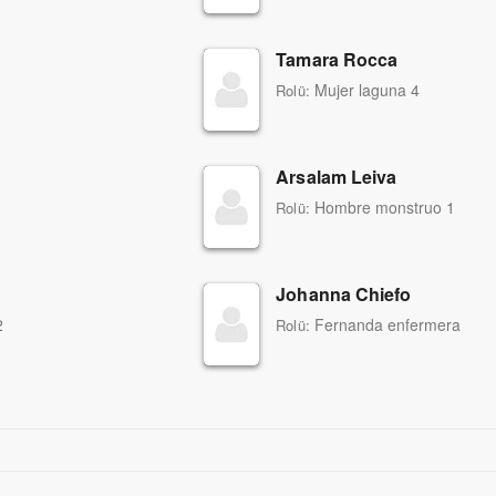
Tamara Rocca
Mujer laguna 4
Rolü:
Arsalam Leiva
Hombre monstruo 1
Rolü:
Johanna Chiefo
2
Fernanda enfermera
Rolü: