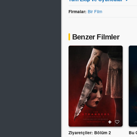
Bir Film
Firmalar:
Benzer Filmler
Ziyaretçiler: Bölüm 2
Bu 