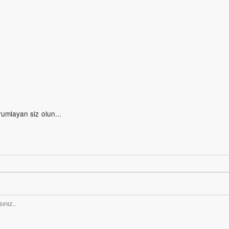
rumlayan siz olun...