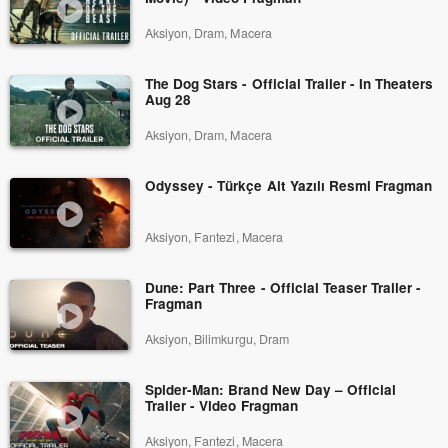
Aksiyon, Dram, Macera
The Dog Stars - Official Trailer - In Theaters
Aug 28
Aksiyon, Dram, Macera
Odyssey - Türkçe Alt Yazılı Resmi Fragman
Aksiyon, Fantezi, Macera
Dune: Part Three - Official Teaser Trailer -
Fragman
Aksiyon, Bilimkurgu, Dram
Spider-Man: Brand New Day – Official
Trailer - Video Fragman
Aksiyon, Fantezi, Macera