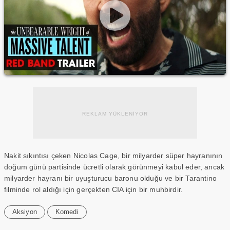
REKLAM YÜKLENİYOR
Nakit sıkıntısı çeken Nicolas Cage, bir milyarder süper hayranının
doğum günü partisinde ücretli olarak görünmeyi kabul eder, ancak
milyarder hayranı bir uyuşturucu baronu olduğu ve bir Tarantino
filminde rol aldığı için gerçekten CIA için bir muhbirdir.
Aksiyon
Komedi