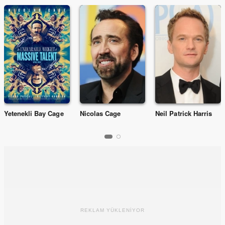
Yetenekli Bay Cage
Nicolas Cage
Neil Patrick Harris
REKLAM YÜKLENİYOR