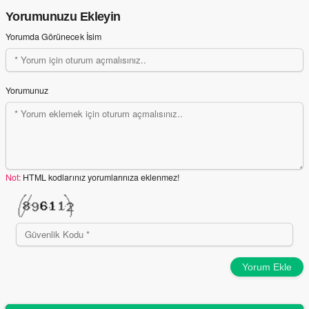
Yorumunuzu Ekleyin
Yorumda Görünecek İsim
Yorumunuz
Not:
HTML kodlarınız yorumlarınıza eklenmez!
Yorum Ekle