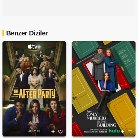
Benzer Diziler