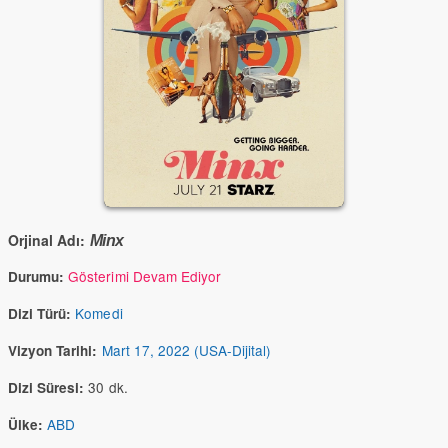
Orjinal Adı:
Minx
Gösterimi Devam Ediyor
Durumu:
Komedi
Dizi Türü:
Mart 17, 2022 (USA-Dijital)
Vizyon Tarihi:
30 dk.
Dizi Süresi:
ABD
Ülke: