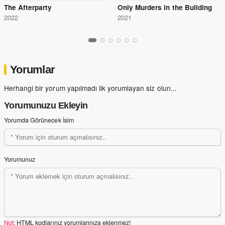
The Afterparty
Only Murders in the Building
2022
2021
Yorumlar
Herhangi bir yorum yapılmadı ilk yorumlayan siz olun...
Yorumunuzu Ekleyin
Yorumda Görünecek İsim
Yorumunuz
Not:
HTML kodlarınız yorumlarınıza eklenmez!