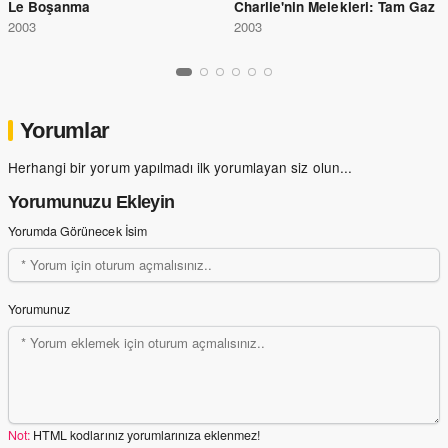
Le Boşanma
Charlie'nin Melekleri: Tam Gaz
2003
2003
Yorumlar
Herhangi bir yorum yapılmadı ilk yorumlayan siz olun...
Yorumunuzu Ekleyin
Yorumda Görünecek İsim
Yorumunuz
Not:
HTML kodlarınız yorumlarınıza eklenmez!