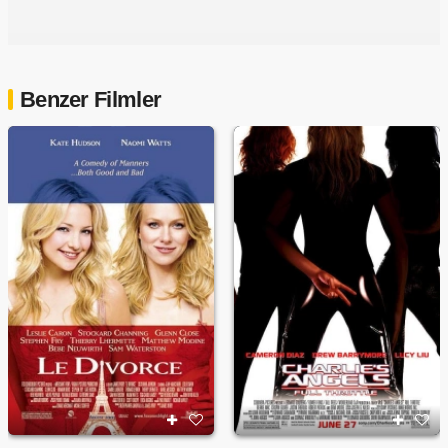
Benzer Filmler