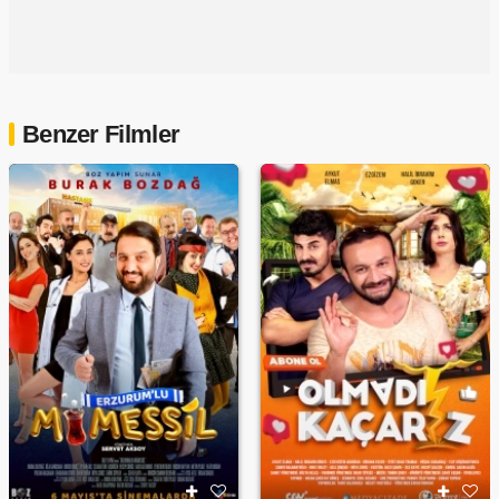
Benzer Filmler