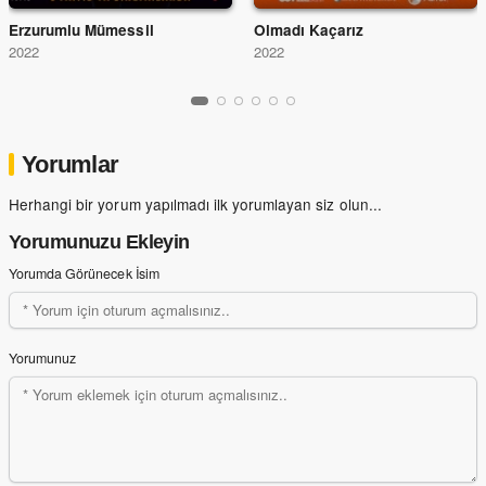
Erzurumlu Mümessil
Olmadı Kaçarız
2022
2022
Yorumlar
Herhangi bir yorum yapılmadı ilk yorumlayan siz olun...
Yorumunuzu Ekleyin
Yorumda Görünecek İsim
Yorumunuz