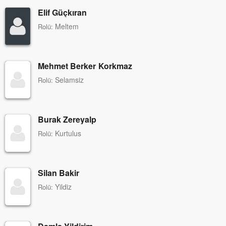
Elif Güçkıran
Meltem
Rolü:
Mehmet Berker Korkmaz
Selamsiz
Rolü:
Burak Zereyalp
Kurtulus
Rolü:
Silan Bakir
Yildiz
Rolü: