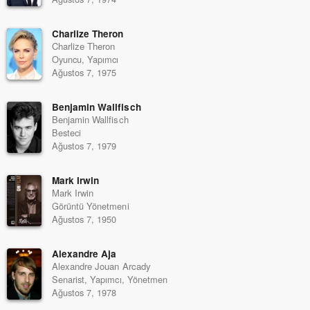
Charlize Theron
Charlize Theron
Oyuncu, Yapımcı
Ağustos 7, 1975
Benjamin Wallfisch
Benjamin Wallfisch
Besteci
Ağustos 7, 1979
Mark Irwin
Mark Irwin
Görüntü Yönetmeni
Ağustos 7, 1950
Alexandre Aja
Alexandre Jouan Arcady
Senarist, Yapımcı, Yönetmen
Ağustos 7, 1978