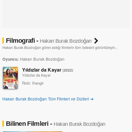
Filmografi -
Hakan Burak Bozdoğan
Hakan Burak Bozdoğan görev aldığı filmlerin tüm listesini görüntüleyin..
Hakan Burak Bozdoğan
Oyuncu:
Yıldızlar da Kayar
(2022)
Yıldızlar da Kayar
Rolü:
Ihangir
Hakan Burak Bozdoğan Tüm Filmleri ve Dizileri ➔
Bilinen Filmleri -
Hakan Burak Bozdoğan