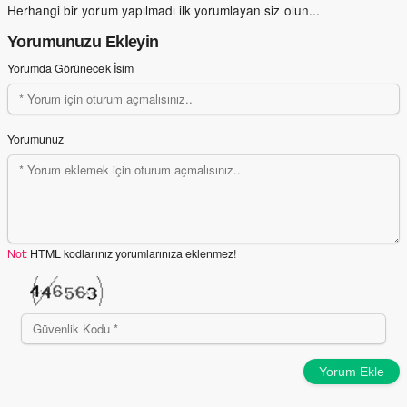
Herhangi bir yorum yapılmadı ilk yorumlayan siz olun...
Yorumunuzu Ekleyin
Yorumda Görünecek İsim
Yorumunuz
Not:
HTML kodlarınız yorumlarınıza eklenmez!
Yorum Ekle