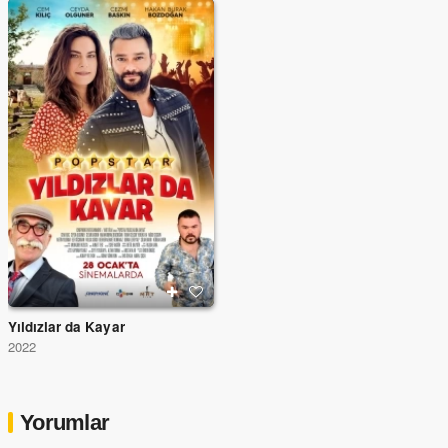
Yıldızlar da Kayar
2022
Yorumlar