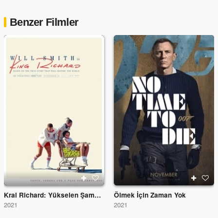
Benzer Filmler
Kral Richard: Yükselen Şampiyonlar
Ölmek İçin Zaman Yok
2021
2021