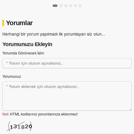
Yorumlar
Herhangi bir yorum yapılmadı ilk yorumlayan siz olun...
Yorumunuzu Ekleyin
Yorumda Görünecek İsim
Yorumunuz
Not:
HTML kodlarınız yorumlarınıza eklenmez!