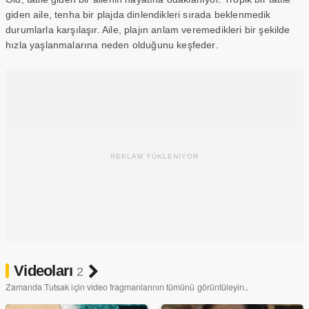
giden aile, tenha bir plajda dinlendikleri sırada beklenmedik
durumlarla karşılaşır. Aile, plajın anlam veremedikleri bir şekilde
hızla yaşlanmalarına neden olduğunu keşfeder.
REKLAM YÜKLENİYOR
Videoları
2
Zamanda Tutsak için video fragmanlarının tümünü görüntüleyin..