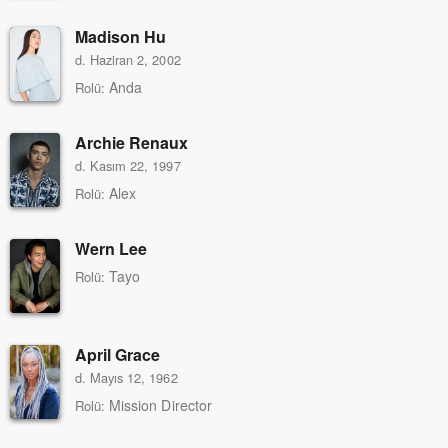
Madison Hu
d. Haziran 2, 2002
Anda
Rolü:
Archie Renaux
d. Kasım 22, 1997
Alex
Rolü:
Wern Lee
Tayo
Rolü:
April Grace
d. Mayıs 12, 1962
Mission Director
Rolü: