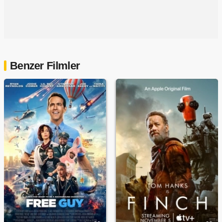
Benzer Filmler