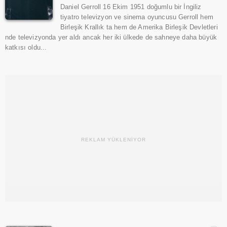
Daniel Gerroll 16 Ekim 1951 doğumlu bir İngiliz
tiyatro televizyon ve sinema oyuncusu Gerroll hem
Birleşik Krallık ta hem de Amerika Birleşik Devletleri
nde televizyonda yer aldı ancak her iki ülkede de sahneye daha büyük
katkısı oldu...
REKLAM YÜKLENİYOR