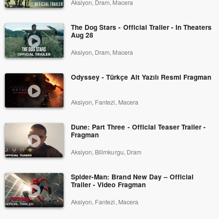
Aksiyon, Dram, Macera
The Dog Stars - Official Trailer - In Theaters
Aug 28
Aksiyon, Dram, Macera
Odyssey - Türkçe Alt Yazılı Resmi Fragman
Aksiyon, Fantezi, Macera
Dune: Part Three - Official Teaser Trailer -
Fragman
Aksiyon, Bilimkurgu, Dram
Spider-Man: Brand New Day – Official
Trailer - Video Fragman
Aksiyon, Fantezi, Macera