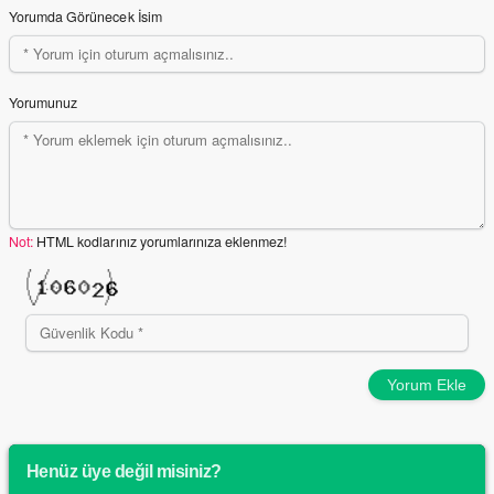
Yorumda Görünecek İsim
Yorumunuz
Not:
HTML kodlarınız yorumlarınıza eklenmez!
Yorum Ekle
Henüz üye değil misiniz?