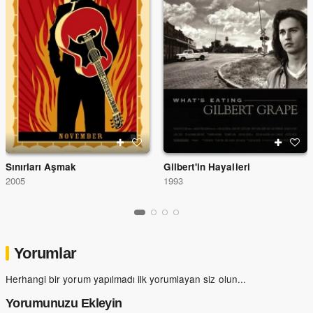
Sınırları Aşmak
Gilbert'in Hayalleri
2005
1993
Yorumlar
Herhangi bir yorum yapılmadı ilk yorumlayan siz olun...
Yorumunuzu Ekleyin