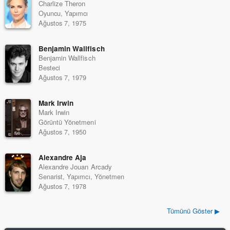
Charlize Theron
Oyuncu, Yapımcı
Ağustos 7, 1975
Benjamin Wallfisch
Benjamin Wallfisch
Besteci
Ağustos 7, 1979
Mark Irwin
Mark Irwin
Görüntü Yönetmeni
Ağustos 7, 1950
Alexandre Aja
Alexandre Jouan Arcady
Senarist, Yapımcı, Yönetmen
Ağustos 7, 1978
Tümünü Göster ▶