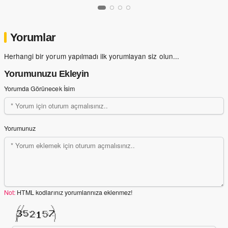
Yorumlar
Herhangi bir yorum yapılmadı ilk yorumlayan siz olun...
Yorumunuzu Ekleyin
Yorumda Görünecek İsim
Yorumunuz
Not:
HTML kodlarınız yorumlarınıza eklenmez!