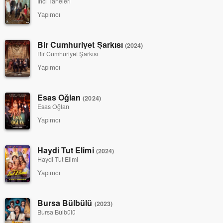
İnci Taneleri
Yapımcı
Bir Cumhuriyet Şarkısı
(2024)
Bir Cumhuriyet Şarkısı
Yapımcı
Esas Oğlan
(2024)
Esas Oğlan
Yapımcı
Haydi Tut Elimi
(2024)
Haydi Tut Elimi
Yapımcı
Bursa Bülbülü
(2023)
Bursa Bülbülü