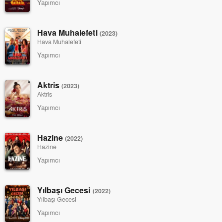
Yapımcı
Hava Muhalefeti
(2023)
Hava Muhalefeti
Yapımcı
Aktris
(2023)
Aktris
Yapımcı
Hazine
(2022)
Hazine
Yapımcı
Yılbaşı Gecesi
(2022)
Yılbaşı Gecesi
Yapımcı