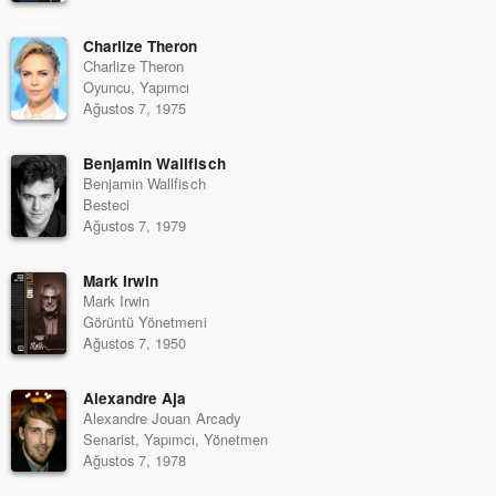
Charlize Theron
Charlize Theron
Oyuncu, Yapımcı
Ağustos 7, 1975
Benjamin Wallfisch
Benjamin Wallfisch
Besteci
Ağustos 7, 1979
Mark Irwin
Mark Irwin
Görüntü Yönetmeni
Ağustos 7, 1950
Alexandre Aja
Alexandre Jouan Arcady
Senarist, Yapımcı, Yönetmen
Ağustos 7, 1978