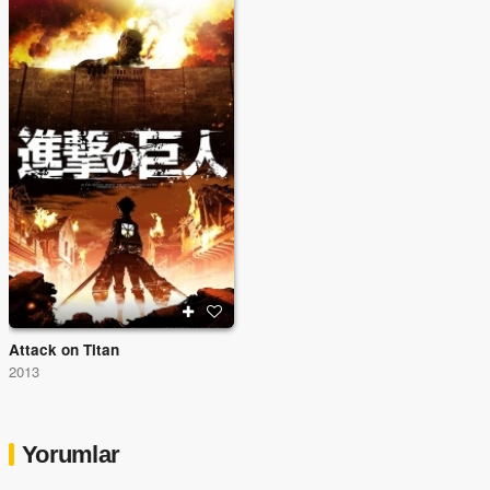
Attack on Titan
2013
Yorumlar