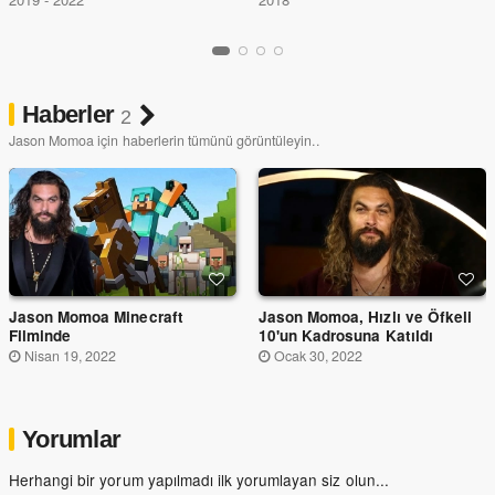
Haberler
2
Jason Momoa için haberlerin tümünü görüntüleyin..
Jason Momoa Minecraft
Jason Momoa, Hızlı ve Öfkeli
Filminde
10'un Kadrosuna Katıldı
Nisan 19, 2022
Ocak 30, 2022
Yorumlar
Herhangi bir yorum yapılmadı ilk yorumlayan siz olun...