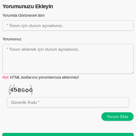
Yorumunuzu Ekleyin
Yorumda Görünecek İsim
Yorumunuz
Not:
HTML kodlarınız yorumlarınıza eklenmez!
Yorum Ekle