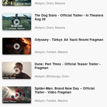
Aksiyon, Dram, Macera
The Dog Stars - Official Trailer - In Theaters
Aug 28
Aksiyon, Dram, Macera
Odyssey - Türkçe Alt Yazılı Resmi Fragman
Aksiyon, Fantezi, Macera
Dune: Part Three - Official Teaser Trailer -
Fragman
Aksiyon, Bilimkurgu, Dram
Spider-Man: Brand New Day – Official
Trailer - Video Fragman
Aksiyon, Fantezi, Macera