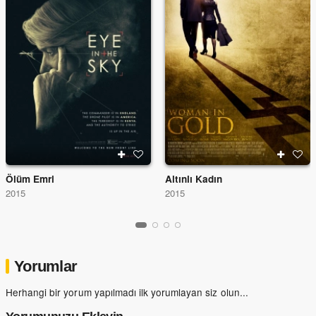
Ölüm Emri
Altınlı Kadın
2015
2015
Yorumlar
Herhangi bir yorum yapılmadı ilk yorumlayan siz olun...