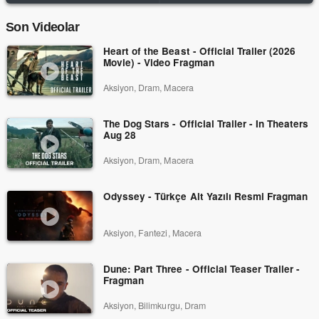
Son Videolar
Heart of the Beast - Official Trailer (2026
Movie) - Video Fragman
Aksiyon, Dram, Macera
The Dog Stars - Official Trailer - In Theaters
Aug 28
Aksiyon, Dram, Macera
Odyssey - Türkçe Alt Yazılı Resmi Fragman
Aksiyon, Fantezi, Macera
Dune: Part Three - Official Teaser Trailer -
Fragman
Aksiyon, Bilimkurgu, Dram