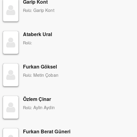
Garip Kont
Garip Kont
Rolü:
Ataberk Ural
Rolü:
Furkan Göksel
Metin Çoban
Rolü:
Özlem Çinar
Aylin Aydin
Rolü:
Furkan Berat Güneri