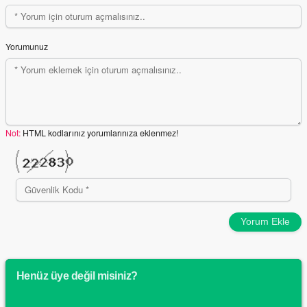
Yorumunuz
Not:
HTML kodlarınız yorumlarınıza eklenmez!
Yorum Ekle
Henüz üye değil misiniz?