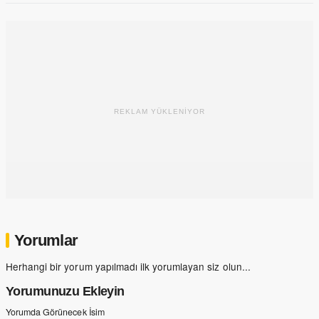
REKLAM YÜKLENİYOR
Yorumlar
Herhangi bir yorum yapılmadı ilk yorumlayan siz olun...
Yorumunuzu Ekleyin
Yorumda Görünecek İsim