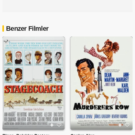
Benzer Filmler