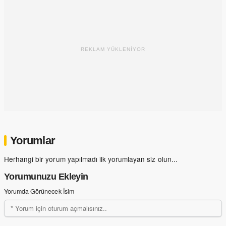
REKLAM YÜKLENİYOR
Yorumlar
Herhangi bir yorum yapılmadı ilk yorumlayan siz olun...
Yorumunuzu Ekleyin
Yorumda Görünecek İsim