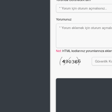
Yorumunuz
Not:
HTML kodlarınız yorumlarınıza ekle