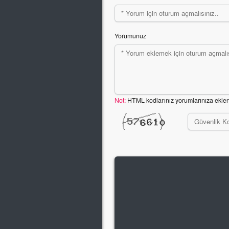
Yorumunuz
Not:
HTML kodlarınız yorumlarınıza ekle