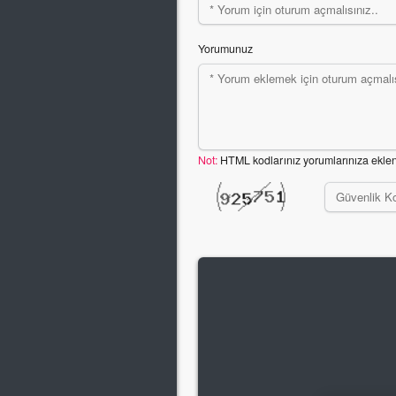
Yorumunuz
Not:
HTML kodlarınız yorumlarınıza ekle