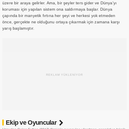
üzere bir araya gelirler. Ama, bir şeyler ters gider ve Dünya'yı
koruması için yapılan sistem ona saldırmaya başlar. Dünya
çapında bir manyetik fırtına her şeyi ve herkesi yok etmeden
önce, gerçekte ne olduğunu ortaya çıkarmak için zamana karşı
yarış başlamıştır.
REKLAM YÜKLENİYOR
Ekip ve Oyuncular