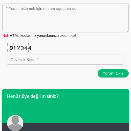
Not:
HTML kodlarınız yorumlarınıza eklenmez!
Yorum Ekle
Henüz üye değil misiniz?