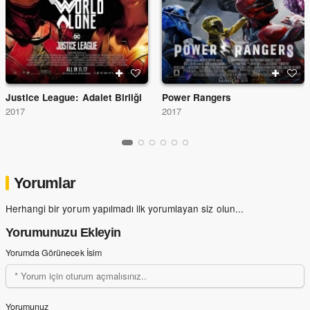
Justice League: Adalet Birliği
Power Rangers
2017
2017
Yorumlar
Herhangi bir yorum yapılmadı ilk yorumlayan siz olun...
Yorumunuzu Ekleyin
Yorumda Görünecek İsim
Yorumunuz