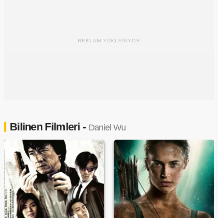
REKLAM YÜKLENİYOR
Bilinen Filmleri -
Daniel Wu