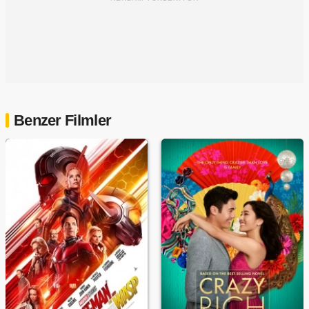
Benzer Filmler