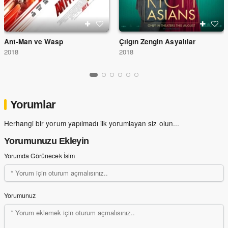
Ant-Man ve Wasp
Çılgın Zengin Asyalılar
2018
2018
Yorumlar
Herhangi bir yorum yapılmadı ilk yorumlayan siz olun...
Yorumunuzu Ekleyin
Yorumda Görünecek İsim
Yorumunuz