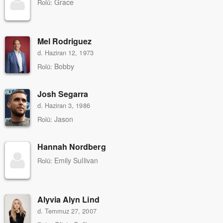
Grace
Rolü:
Mel Rodriguez
d. Haziran 12, 1973
Bobby
Rolü:
Josh Segarra
d. Haziran 3, 1986
Jason
Rolü:
Hannah Nordberg
Emily Sullivan
Rolü:
Alyvia Alyn Lind
d. Temmuz 27, 2007