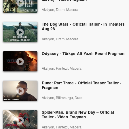
Aksiyon, Dram, Macera
The Dog Stars - Official Trailer - In Theaters
Aug 28
Aksiyon, Dram, Macera
Odyssey - Türkçe Alt Yazılı Resmi Fragman
Aksiyon, Fantezi, Macera
Dune: Part Three - Official Teaser Trailer -
Fragman
Aksiyon, Bilimkurgu, Dram
Spider-Man: Brand New Day – Official
Trailer - Video Fragman
Aksiyon, Fantezi, Macera