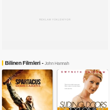
REKLAM YÜKLENİYOR
Bilinen Filmleri -
John Hannah