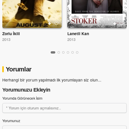
Zorlu İkili
Lanetli Kan
2013
2013
Yorumlar
Herhangi bir yorum yapılmadı ilk yorumlayan siz olun...
Yorumunuzu Ekleyin
Yorumda Görünecek İsim
Yorumunuz