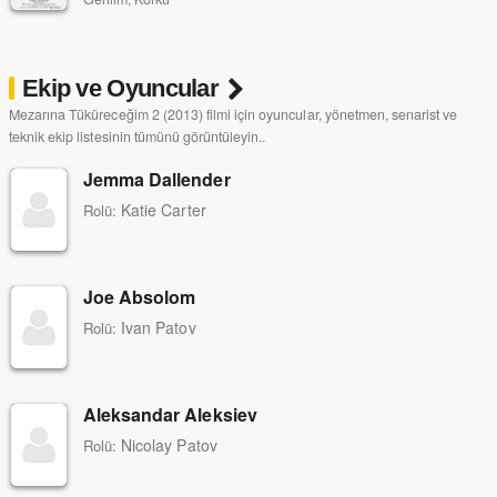
Ekip ve Oyuncular
Mezarına Tüküreceğim 2 (2013) filmi için oyuncular, yönetmen, senarist ve
teknik ekip listesinin tümünü görüntüleyin..
Jemma Dallender
Katie Carter
Rolü:
Joe Absolom
Ivan Patov
Rolü:
Aleksandar Aleksiev
Nicolay Patov
Rolü: