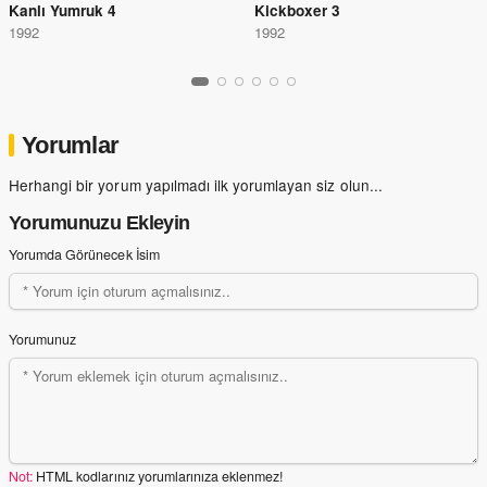
Kanlı Yumruk 4
Kickboxer 3
1992
1992
Yorumlar
Herhangi bir yorum yapılmadı ilk yorumlayan siz olun...
Yorumunuzu Ekleyin
Yorumda Görünecek İsim
Yorumunuz
Not:
HTML kodlarınız yorumlarınıza eklenmez!