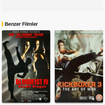
Benzer Filmler