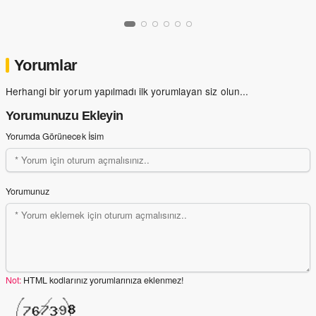
Yorumlar
Herhangi bir yorum yapılmadı ilk yorumlayan siz olun...
Yorumunuzu Ekleyin
Yorumda Görünecek İsim
Yorumunuz
Not:
HTML kodlarınız yorumlarınıza eklenmez!