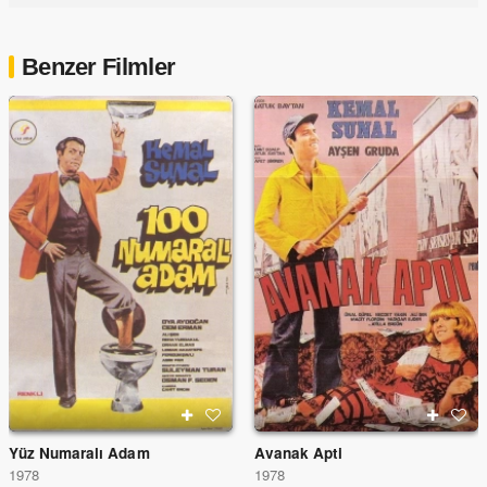
Benzer Filmler
Yüz Numaralı Adam
Avanak Apti
1978
1978