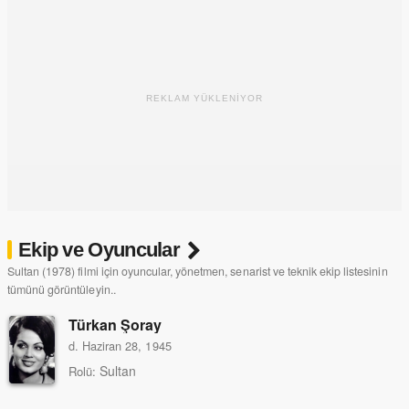
REKLAM YÜKLENİYOR
Ekip ve Oyuncular
Sultan (1978) filmi için oyuncular, yönetmen, senarist ve teknik ekip listesinin
tümünü görüntüleyin..
Türkan Şoray
d. Haziran 28, 1945
Sultan
Rolü: