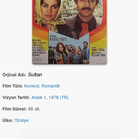
Orjinal Adı:
Sultan
Komedi
,
Romantik
Film Türü:
Aralık 1, 1978 (TR)
Vizyon Tarihi:
88 dk.
Film Süresi:
Türkiye
Ülke: