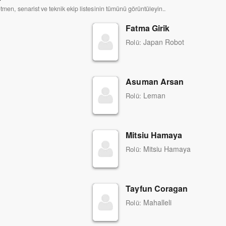
etmen, senarist ve teknik ekip listesinin tümünü görüntüleyin..
Fatma Girik
Japan Robot
Rolü:
Asuman Arsan
Leman
Rolü:
Mitsiu Hamaya
Mitsiu Hamaya
Rolü:
Tayfun Coragan
Mahalleli
Rolü: