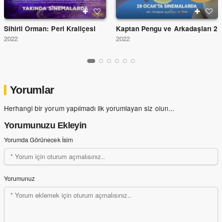
Sihirli Orman: Peri Kraliçesi
Kaptan Pengu ve Arkadaşları 2
2022
2022
Yorumlar
Herhangi bir yorum yapılmadı ilk yorumlayan siz olun...
Yorumunuzu Ekleyin
Yorumda Görünecek İsim
Yorumunuz