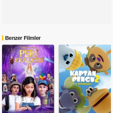
Benzer Filmler