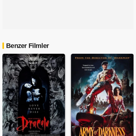
Benzer Filmler