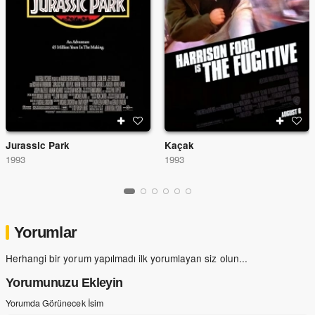
Jurassic Park
Kaçak
1993
1993
Yorumlar
Herhangi bir yorum yapılmadı ilk yorumlayan siz olun...
Yorumunuzu Ekleyin
Yorumda Görünecek İsim