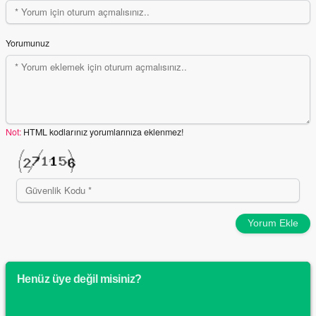
Yorumunuz
Not:
HTML kodlarınız yorumlarınıza eklenmez!
Yorum Ekle
Henüz üye değil misiniz?