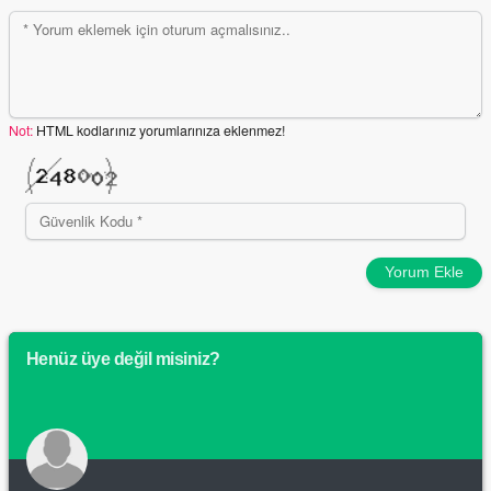
Not:
HTML kodlarınız yorumlarınıza eklenmez!
Yorum Ekle
Henüz üye değil misiniz?