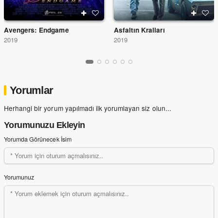
Avengers: Endgame
Asfaltın Kralları
2019
2019
Yorumlar
Herhangi bir yorum yapılmadı ilk yorumlayan siz olun...
Yorumunuzu Ekleyin
Yorumda Görünecek İsim
Yorumunuz