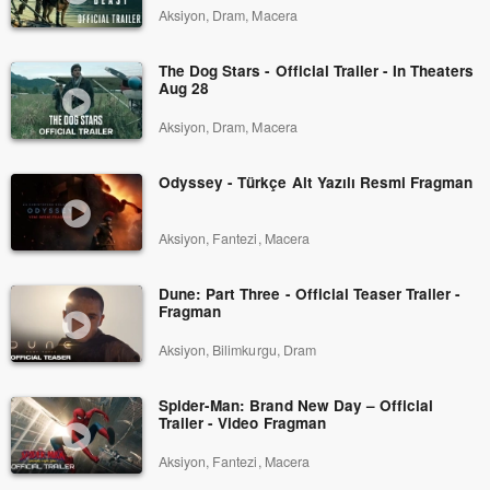
Aksiyon, Dram, Macera
The Dog Stars - Official Trailer - In Theaters
Aug 28
Aksiyon, Dram, Macera
Odyssey - Türkçe Alt Yazılı Resmi Fragman
Aksiyon, Fantezi, Macera
Dune: Part Three - Official Teaser Trailer -
Fragman
Aksiyon, Bilimkurgu, Dram
Spider-Man: Brand New Day – Official
Trailer - Video Fragman
Aksiyon, Fantezi, Macera