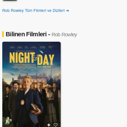
Rob Rowley Tüm Filmleri ve Dizileri ➔
Bilinen Filmleri -
Rob Rowley