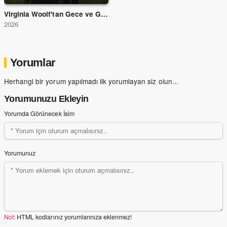
Virginia Woolf'tan Gece ve Gündüz
2026
Yorumlar
Herhangi bir yorum yapılmadı ilk yorumlayan siz olun...
Yorumunuzu Ekleyin
Yorumda Görünecek İsim
Yorumunuz
Not:
HTML kodlarınız yorumlarınıza eklenmez!