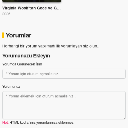
Virginia Woolf'tan Gece ve Gündüz
2026
Yorumlar
Herhangi bir yorum yapılmadı ilk yorumlayan siz olun...
Yorumunuzu Ekleyin
Yorumda Görünecek İsim
Yorumunuz
Not:
HTML kodlarınız yorumlarınıza eklenmez!