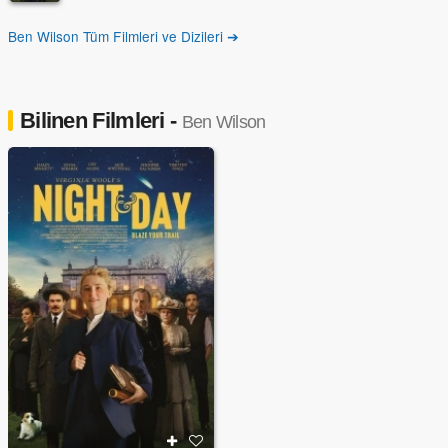
Ben Wilson Tüm Filmleri ve Dizileri ➔
Bilinen Filmleri -
Ben Wilson