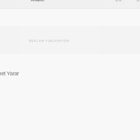
REKLAM YÜKLENİYOR
et Yarar