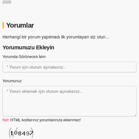
2026
Yorumlar
Herhangi bir yorum yapılmadı ilk yorumlayan siz olun...
Yorumunuzu Ekleyin
Yorumda Görünecek İsim
Yorumunuz
Not:
HTML kodlarınız yorumlarınıza eklenmez!