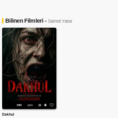
Bilinen Filmleri -
Samet Yarar
Dakhul